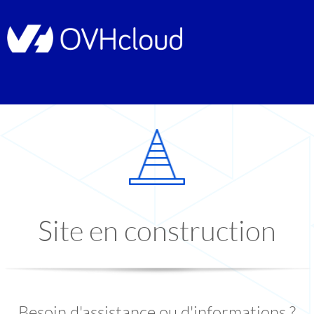
Site en construction
Besoin d'assistance ou d'informations ?